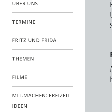
ÜBER UNS
TERMINE
FRITZ UND FRIDA
THEMEN
FILME
MIT.MACHEN: FREIZEIT-
IDEEN