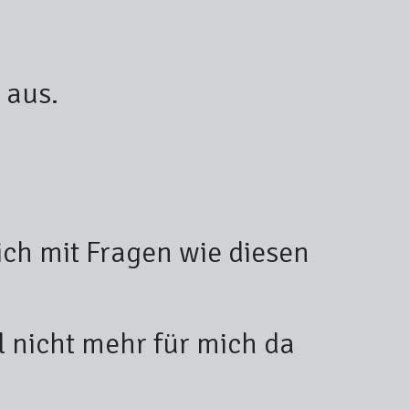
 aus.
ch mit Fragen wie diesen
l nicht mehr für mich da