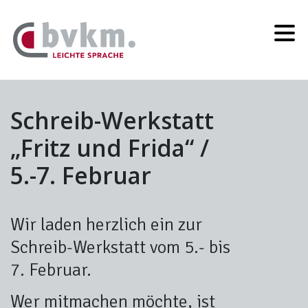
Schreib-Werkstatt
„Fritz und Frida“ /
5.-7. Februar
Wir laden herzlich ein zur
Schreib-Werkstatt vom 5.- bis
7. Februar.
Wer mitmachen möchte, ist