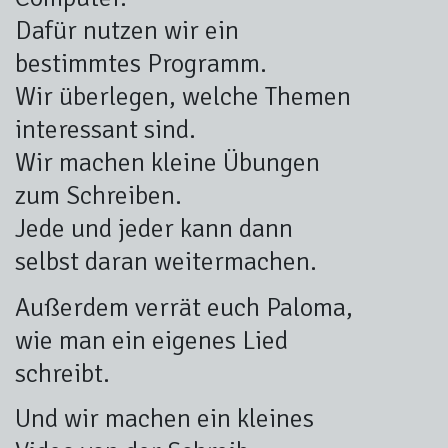
Dafür nutzen wir ein
bestimmtes Programm.
Wir überlegen, welche Themen
interessant sind.
Wir machen kleine Übungen
zum Schreiben.
Jede und jeder kann dann
selbst daran weitermachen.
Außerdem verrät euch Paloma,
wie man ein eigenes Lied
schreibt.
Und wir machen ein kleines