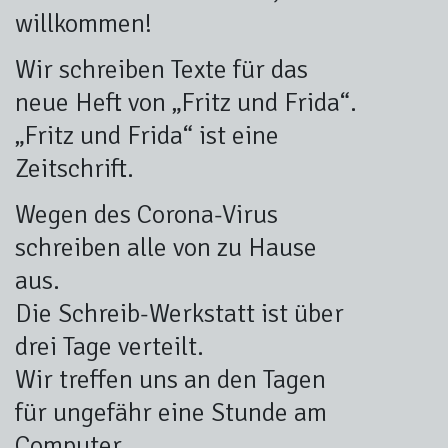
willkommen!
Wir schreiben Texte für das
neue Heft von „Fritz und Frida“.
„Fritz und Frida“ ist eine
Zeitschrift.
Wegen des Corona-Virus
schreiben alle von zu Hause
aus.
Die Schreib-Werkstatt ist über
drei Tage verteilt.
Wir treffen uns an den Tagen
für ungefähr eine Stunde am
Computer.