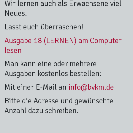
Wir lernen auch als Erwachsene viel
Neues.
Lasst euch überraschen!
Ausgabe 18 (LERNEN) am Computer
lesen
Man kann eine oder mehrere
Ausgaben kostenlos bestellen:
Mit einer E-Mail an
info
@bvkm.d
e
Bitte die Adresse und gewünschte
Anzahl dazu schreiben.