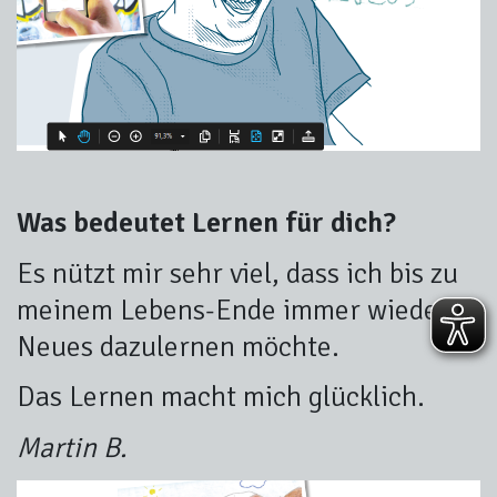
Was bedeutet Lernen für dich?
Es nützt mir sehr viel, dass ich bis zu
meinem Lebens-Ende immer wieder
Neues dazulernen möchte.
Das Lernen macht mich glücklich.
Martin B.