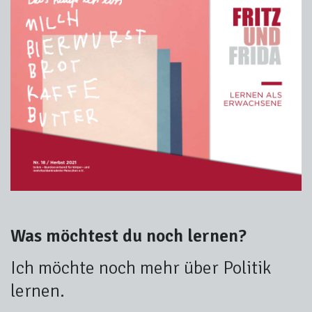
Was möchtest du noch lernen?
Ich möchte noch mehr über Politik
lernen.