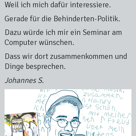
Weil ich mich dafür interessiere.
Gerade für die Behinderten-Politik.
Dazu würde ich mir ein Seminar am
Computer wünschen.
Dass wir dort zusammenkommen und
Dinge besprechen.
Johannes S.