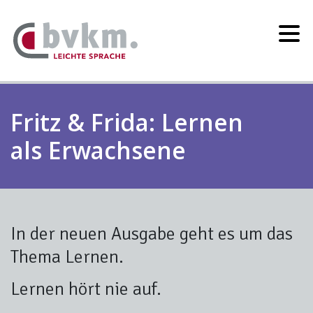
Fritz & Frida: Lernen
als Erwachsene
In der neuen Ausgabe geht es um das
Thema Lernen.
Lernen hört nie auf.