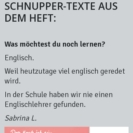
SCHNUPPER-TEXTE AUS
DEM HEFT:
Was möchtest du noch lernen?
Englisch.
Weil heutzutage viel englisch geredet
wird.
In der Schule haben wir nie einen
Englischlehrer gefunden.
Sabrina L.