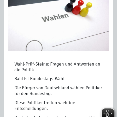
Wahl-Prüf-Steine: Fragen und Antworten an
die Politik
Bald ist Bundestags-Wahl.
Die Bürger von Deutschland wählen Politiker
für den Bundestag.
Diese Politiker treffen wichtige
Entscheidungen.