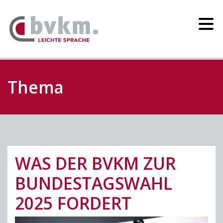
Thema
WAS DER BVKM ZUR
BUNDESTAGSWAHL
2025 FORDERT