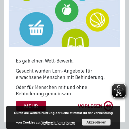
Es gab einen Wett-Bewerb.
Gesucht wurden Lern-Angebote für
erwachsene Menschen mit Behinderung.
Oder für Menschen mit und ohne
Behinderung gemeinsam.
MEHR
VORLESEN
Durch die weitere Nutzung der Seite stimmst du der Verwendung
Akzeptieren
von Cookies zu.
Weitere Informationen