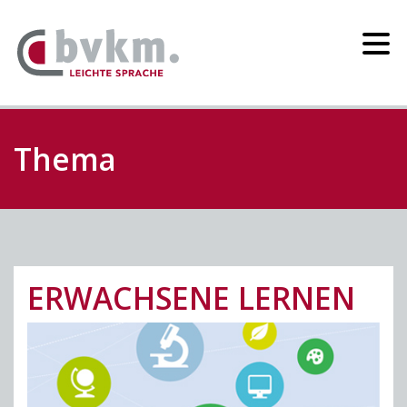
Thema
ERWACHSENE LERNEN